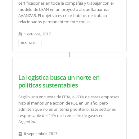
certificaciones en toda la compañía y trabajar con el
modelo de LEAN en un proyecto al que llamamos
AVANZAR. El objetivo es crear hábitos de trabajo
relacionados permanentemente con la...
1 octubre, 2017
READ MORE...
La logística busca un norte en
políticas sustentables
Según una encuesta de ITBA, el 80% de estas empresas
hizo al menos una acción de RSE en un año, pero
admiten que no es un tema prioritario. Este sector es
responsable del 24% de la emisión de gases en
Argentina.
6 septiembre, 2017