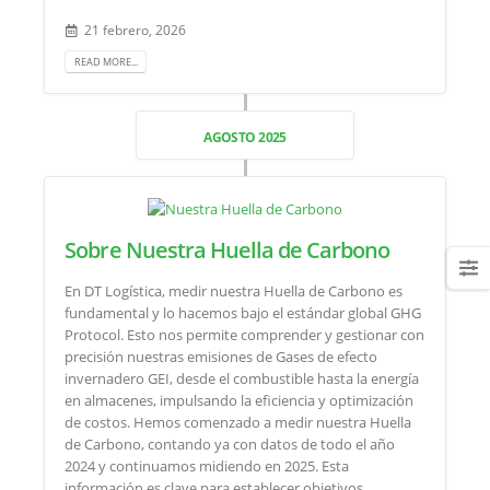
21 febrero, 2026
READ MORE...
AGOSTO 2025
Sobre Nuestra Huella de Carbono
En DT Logística, medir nuestra Huella de Carbono es
fundamental y lo hacemos bajo el estándar global GHG
Protocol. Esto nos permite comprender y gestionar con
precisión nuestras emisiones de Gases de efecto
invernadero GEI, desde el combustible hasta la energía
en almacenes, impulsando la eficiencia y optimización
de costos. Hemos comenzado a medir nuestra Huella
de Carbono, contando ya con datos de todo el año
2024 y continuamos midiendo en 2025. Esta
información es clave para establecer objetivos