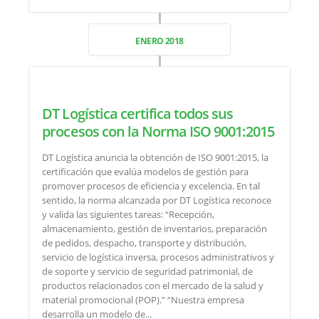
ENERO 2018
DT Logística certifica todos sus
procesos con la Norma ISO 9001:2015
DT Logística anuncia la obtención de ISO 9001:2015, la
certificación que evalúa modelos de gestión para
promover procesos de eficiencia y excelencia. En tal
sentido, la norma alcanzada por DT Logística reconoce
y valida las siguientes tareas: “Recepción,
almacenamiento, gestión de inventarios, preparación
de pedidos, despacho, transporte y distribución,
servicio de logística inversa, procesos administrativos y
de soporte y servicio de seguridad patrimonial, de
productos relacionados con el mercado de la salud y
material promocional (POP).” “Nuestra empresa
desarrolla un modelo de...