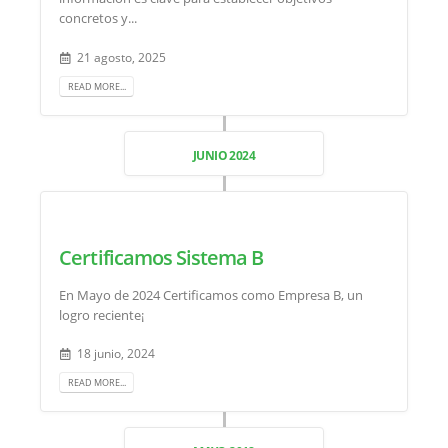
concretos y...
21 agosto, 2025
READ MORE...
JUNIO 2024
Certificamos Sistema B
En Mayo de 2024 Certificamos como Empresa B, un
logro reciente¡
18 junio, 2024
READ MORE...