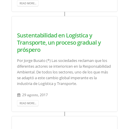
READ MORE...
Sustentabilidad en Logística y
Transporte, un proceso gradual y
próspero
Por Jorge Busato (*) Las sociedades reclaman que los
diferentes actores se interioricen en la Responsabilidad
Ambiental. De todos los sectores, uno de los que más
se adaptó a este cambio global imperante es la
industria de Logística y Transporte.
29 agosto, 2017
READ MORE...