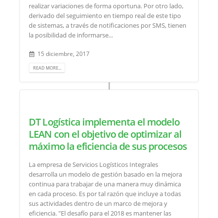
realizar variaciones de forma oportuna. Por otro lado,
derivado del seguimiento en tiempo real de este tipo
de sistemas, a través de notificaciones por SMS, tienen
la posibilidad de informarse...
15 diciembre, 2017
READ MORE...
DT Logística implementa el modelo
LEAN con el objetivo de optimizar al
máximo la eficiencia de sus procesos
La empresa de Servicios Logísticos Integrales
desarrolla un modelo de gestión basado en la mejora
continua para trabajar de una manera muy dinámica
en cada proceso. Es por tal razón que incluye a todas
sus actividades dentro de un marco de mejora y
eficiencia. "El desafío para el 2018 es mantener las