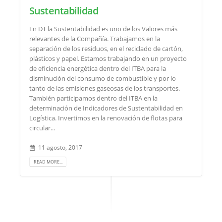
Sustentabilidad
En DT la Sustentabilidad es uno de los Valores más
relevantes de la Compañía. Trabajamos en la
separación de los residuos, en el reciclado de cartón,
plásticos y papel. Estamos trabajando en un proyecto
de eficiencia energética dentro del ITBA para la
disminución del consumo de combustible y por lo
tanto de las emisiones gaseosas de los transportes.
También participamos dentro del ITBA en la
determinación de Indicadores de Sustentabilidad en
Logística. Invertimos en la renovación de flotas para
circular...
11 agosto, 2017
READ MORE...