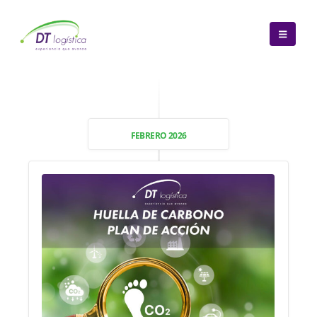
FEBRERO 2026