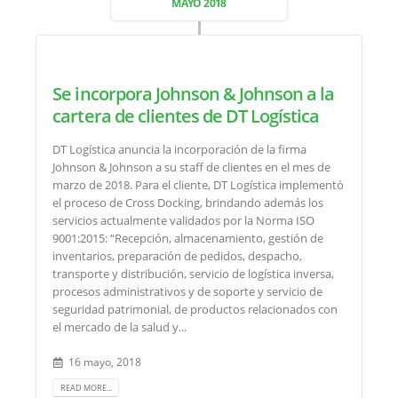
MAYO 2018
Se incorpora Johnson & Johnson a la
cartera de clientes de DT Logística
DT Logística anuncia la incorporación de la firma
Johnson & Johnson a su staff de clientes en el mes de
marzo de 2018. Para el cliente, DT Logística implementó
el proceso de Cross Docking, brindando además los
servicios actualmente validados por la Norma ISO
9001:2015: “Recepción, almacenamiento, gestión de
inventarios, preparación de pedidos, despacho,
transporte y distribución, servicio de logística inversa,
procesos administrativos y de soporte y servicio de
seguridad patrimonial, de productos relacionados con
el mercado de la salud y...
16 mayo, 2018
READ MORE...