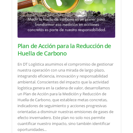
Plan de Acción para la Reducción de
Huella de Carbono
En DT Logística asumimos el compromiso de gestionar
nuestra operación con una mirada de largo plazo,
integrando eficiencia, innovación y responsabilidad
ambiental. Conscientes del impacto que la actividad
logística genera en la cadena de valor, desarrollamos
un Plan de Acción para la Medición y Reducción de
Huella de Carbono, que establece metas concretas,
indicadores de seguimiento y acciones progresivas
orientadas a disminuir nuestras emisiones de gases de
efecto invernadero. Este plan no solo nos permite
cuantificar nuestro impacto, sino también identificar
oportunidades...