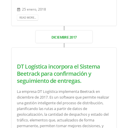
25 enero, 2018
READ MORE...
DICIEMBRE 2017
DT Logística incorpora el Sistema
Beetrack para confirmación y
seguimiento de entregas.
La empresa DT Logística implementa Beetrack en
diciembre de 2017. Es un software que permite realizar
una gestión inteligente del proceso de distribución,
planificando las rutas a partir de datos de
geolocalización, la cantidad de despachos y estado del
tráfico, elementos que, actualizados de forma
permanente, permiten tomar mejores decisiones, y