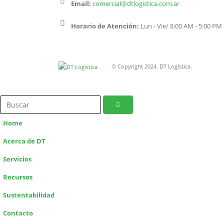
Email:
comercial@dtlogistica.com.ar
Horario de Atención:
Lun - Vie/ 8:00 AM - 5:00 PM
© Copyright 2024. DT Logística.
Home
Acerca de DT
Servicios
Recursos
Sustentabilidad
Contacto