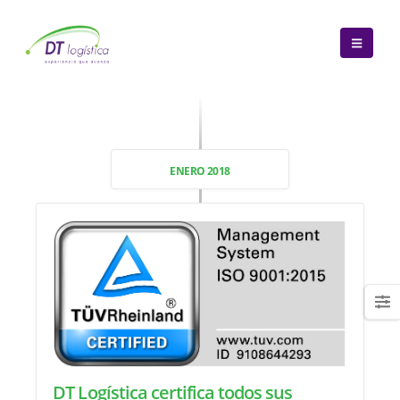
ENERO 2018
DT Logística certifica todos sus