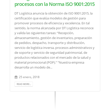
procesos con la Norma ISO 9001:2015
DT Logística anuncia la obtención de ISO 9001:2015, la
certificación que evalúa modelos de gestión para
promover procesos de eficiencia y excelencia. En tal
sentido, la norma alcanzada por DT Logística reconoce
y valida las siguientes tareas: “Recepción,
almacenamiento, gestión de inventarios, preparación
de pedidos, despacho, transporte y distribución,
servicio de logística inversa, procesos administrativos y
de soporte y servicio de seguridad patrimonial, de
productos relacionados con el mercado de la salud y
material promocional (POP).” “Nuestra empresa
desarrolla un modelo de...
25 enero, 2018
READ MORE...