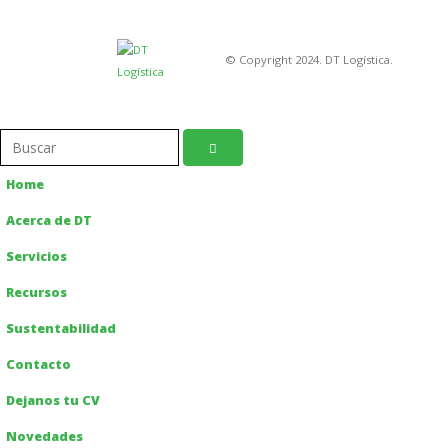
© Copyright 2024. DT Logística.
Home
Acerca de DT
Servicios
Recursos
Sustentabilidad
Contacto
Dejanos tu CV
Novedades