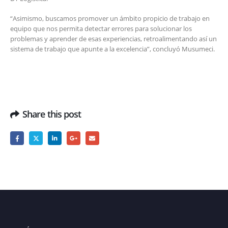
“Asimismo, buscamos promover un ámbito propicio de trabajo en
equipo que nos permita detectar errores para solucionar los
problemas y aprender de esas experiencias, retroalimentando así un
sistema de trabajo que apunte a la excelencia”, concluyó Musumeci.
Share this post