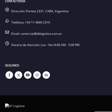
CONTÁCTENOS
Dirección:
Portela 2331, CABA, Argentina
Teléfono:
+54 11 4849 2310
Email:
comercial@dtlogistica.com.ar
Horario de Atención:
Lun - Vie/ 8:00 AM - 5:00 PM
SEGUINOS