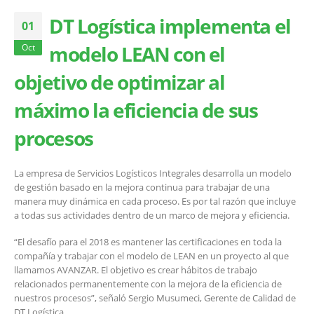
DT Logística implementa el
01
modelo LEAN con el
Oct
objetivo de optimizar al
máximo la eficiencia de sus
procesos
La empresa de Servicios Logísticos Integrales desarrolla un modelo
de gestión basado en la mejora continua para trabajar de una
manera muy dinámica en cada proceso. Es por tal razón que incluye
a todas sus actividades dentro de un marco de mejora y eficiencia.
“El desafío para el 2018 es mantener las certificaciones en toda la
compañía y trabajar con el modelo de LEAN en un proyecto al que
llamamos AVANZAR. El objetivo es crear hábitos de trabajo
relacionados permanentemente con la mejora de la eficiencia de
nuestros procesos”, señaló Sergio Musumeci, Gerente de Calidad de
DT Logística.