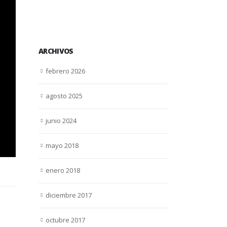
15 diciembre, 2
ARCHIVOS
febrero 2026
agosto 2025
junio 2024
mayo 2018
enero 2018
diciembre 2017
octubre 2017