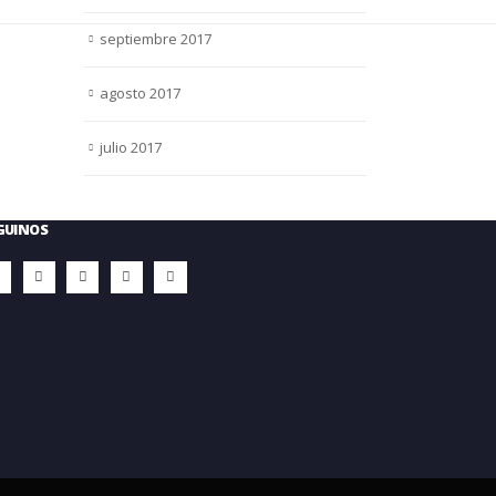
septiembre 2017
agosto 2017
julio 2017
GUINOS