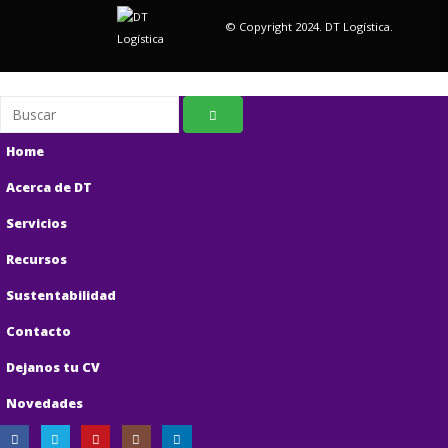
© Copyright 2024. DT Logística.
Home
Acerca de DT
Servicios
Recursos
Sustentabilidad
Contacto
Dejanos tu CV
Novedades