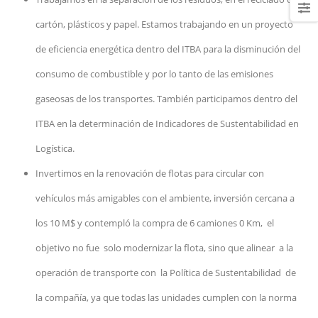
cartón, plásticos y papel. Estamos trabajando en un proyecto
de eficiencia energética dentro del ITBA para la disminución del
consumo de combustible y por lo tanto de las emisiones
gaseosas de los transportes. También participamos dentro del
ITBA en la determinación de Indicadores de Sustentabilidad en
Logística.
Invertimos en la renovación de flotas para circular con
vehículos más amigables con el ambiente, inversión cercana a
los 10 M$ y contempló la compra de 6 camiones 0 Km, el
objetivo no fue solo modernizar la flota, sino que alinear a la
operación de transporte con la Política de Sustentabilidad de
la compañía, ya que todas las unidades cumplen con la norma