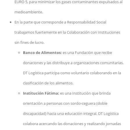
EURO 5, para minimizar los gases contaminantes expulsados al
medioambiente.
En la parte que corresponde a Responsabilidad Social
trabajamos fuertemente en la Colaboración con Instituciones
sin fines de lucro.
Banco de Alimentos:
es una Fundación que recibe
donaciones y las distribuye a organizaciones comunitarias.
DT Logística participa como voluntario colaborando en la
clasificación de los alimentos.
Institución Fátima:
es una Institución que brinda
orientación a personas con sordo-ceguera (doble
discapacidad) hacia una educación integral. DT Logística
colabora acercando las donaciones y realizando jornadas