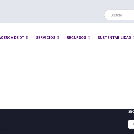
ACERCA DE DT
SERVICIOS
RECURSOS
SUSTENTABILIDAD
SE