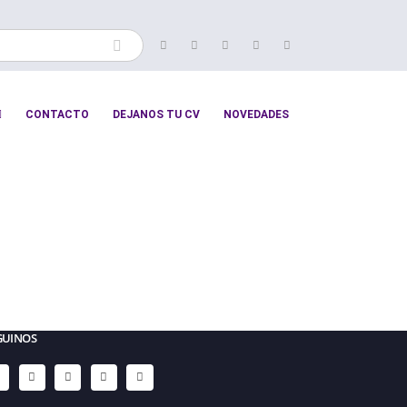
CONTACTO
DEJANOS TU CV
NOVEDADES
GUINOS