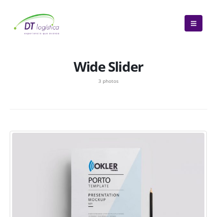
Wide Slider
3 photos